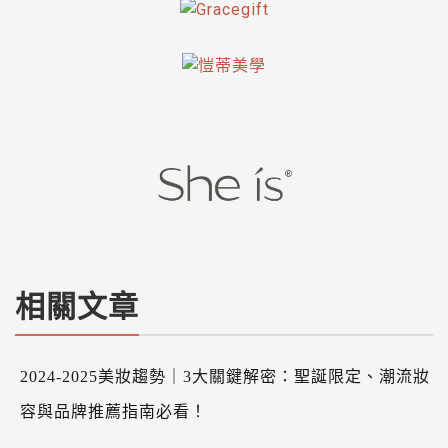
相關文章
2024-2025美妝趨勢｜3大關鍵解密：聖誕限定、潮流妝
容與品牌推薦指南必看！