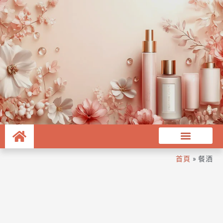
首頁
»
餐酒