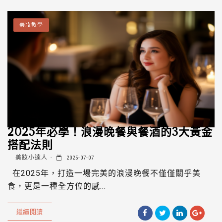
美妝教學
2025年必學！浪漫晚餐與餐酒的3大黃金
搭配法則
美妝小達人
2025-07-07
在2025年，打造一場完美的浪漫晚餐不僅僅關乎美
食，更是一種全方位的感...
繼續閱讀