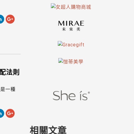
搭配法則
更是一種
相關文章