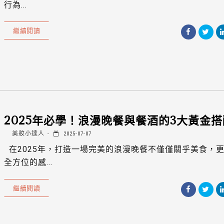
行為...
繼續閱讀
2025年必學！浪漫晚餐與餐酒的3大黃金
美妝小達人
2025-07-07
在2025年，打造一場完美的浪漫晚餐不僅僅關乎美食，
全方位的感...
繼續閱讀